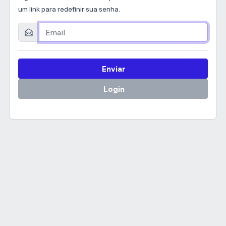
um link para redefinir sua senha.
Enviar
Login