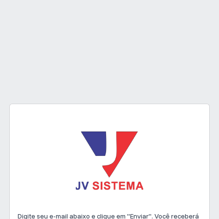
Digite seu e-mail abaixo e clique em "Enviar". Você receberá